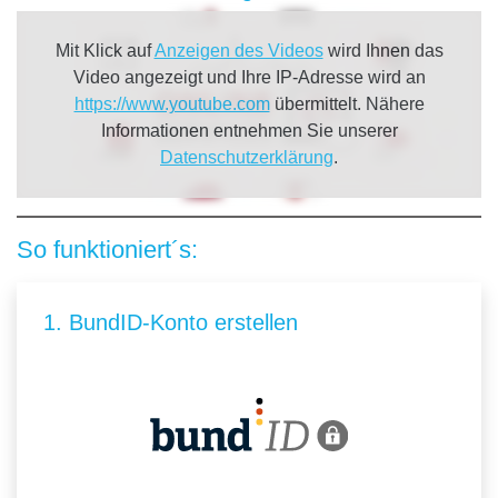
Mit Klick auf
Anzeigen des Videos
wird Ihnen das
Video angezeigt und Ihre IP-Adresse wird an
https://www.youtube.com
übermittelt. Nähere
Informationen entnehmen Sie unserer
Datenschutzerklärung
.
So funktioniert´s:
1. BundID-Konto erstellen