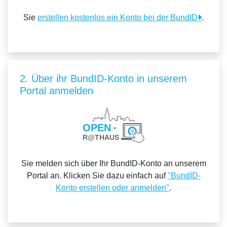
Sie
erstellen kostenlos ein Konto bei der BundID
.
2. Über ihr BundID-Konto in unserem
Portal anmelden
Sie melden sich über Ihr BundID-Konto an unserem
Portal an. Klicken Sie dazu einfach auf
"BundID-
Konto erstellen oder anmelden"
.