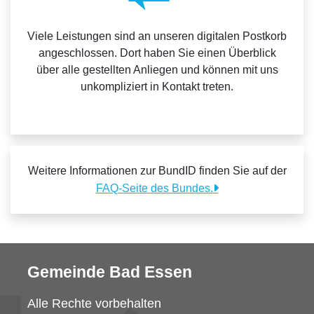
Viele Leistungen sind an unseren digitalen Postkorb
angeschlossen. Dort haben Sie einen Überblick
über alle gestellten Anliegen und können mit uns
unkompliziert in Kontakt treten.
Weitere Informationen zur BundID finden Sie auf der
FAQ-Seite des Bundes.
Gemeinde Bad Essen
Alle Rechte vorbehalten