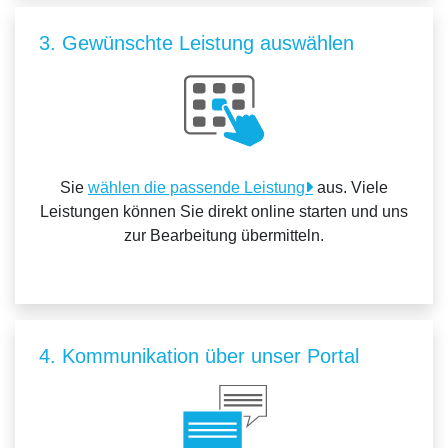
3. Gewünschte Leistung auswählen
Sie
wählen die passende Leistung
aus. Viele
Leistungen können Sie direkt online starten und uns
zur Bearbeitung übermitteln.
4. Kommunikation über unser Portal