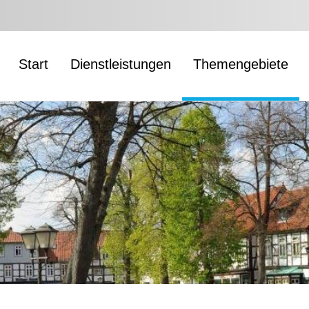
Start
Dienstleistungen
Themengebiete