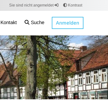
Sie sind nicht angemeldet
Kontrast
Kontakt
Suche
Anmelden