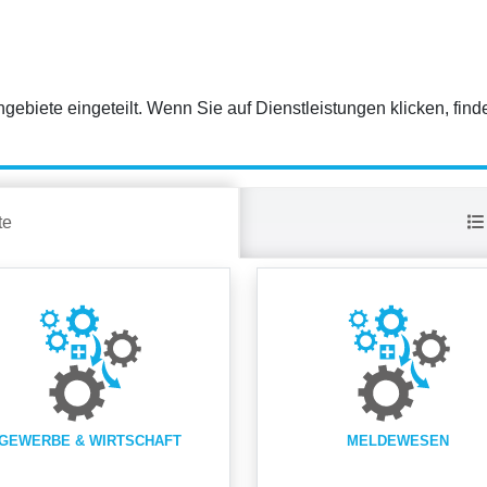
gebiete eingeteilt. Wenn Sie auf Dienstleistungen klicken, find
te
GEWERBE & WIRTSCHAFT
MELDEWESEN