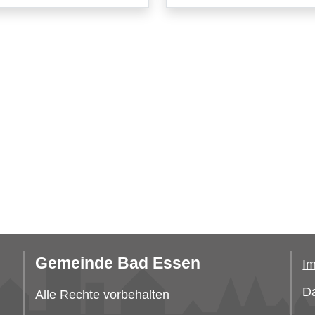
Gemeinde Bad Essen
I
Da
Alle Rechte vorbehalten