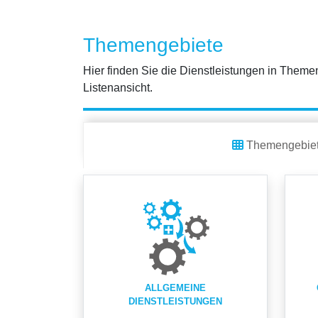
Themengebiete
Hier finden Sie die Dienstleistungen in Themen
Listenansicht.
Themengebie
ALLGEMEINE
DIENSTLEISTUNGEN