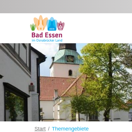
Zum Hauptinhalt springen
Start
Themengebiete