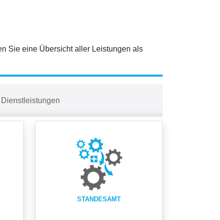
en Sie eine Übersicht aller Leistungen als
Dienstleistungen
STANDESAMT