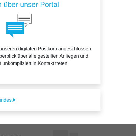
 über unser Portal
 unseren digitalen Postkorb angeschlossen.
erblick über alle gestellten Anliegen und
 unkompliziert in Kontakt treten.
undes.