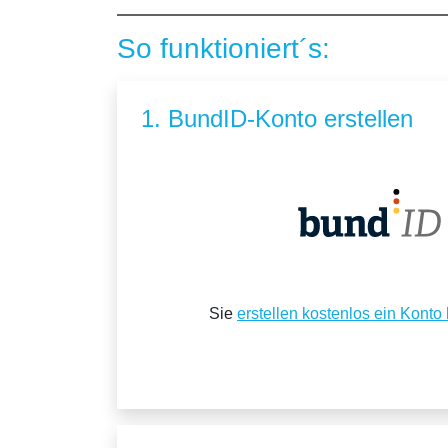
So funktioniert´s:
1. BundID-Konto erstellen
Sie
erstellen kostenlos ein Konto