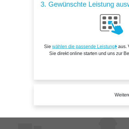
3. Gewünschte Leistung aus
Sie
wählen die passende Leistung
aus. 
Sie direkt online starten und uns zur B
Weiter