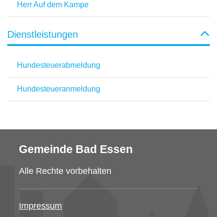
Herr Auf dem Kampe
Dienstleistungen
Hundesteuerabmeldung
Hundesteueranmeldung
Gemeinde Bad Essen
Alle Rechte vorbehalten
Impressum