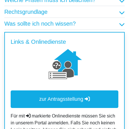
Welche Fristen muss ich beachten?
Rechtsgrundlage
Was sollte ich noch wissen?
Links & Onlinedienste
zur Antragsstellung
Für mit
markierte Onlinedienste müssen Sie sich
in unserem Portal anmelden. Falls Sie noch keinen