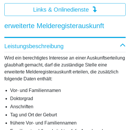
Links & Onlinedienste
erweiterte Melderegisterauskunft
Leistungsbeschreibung
Wird ein berechtigtes Interesse an einer Auskunftserteilung
glaubhaft gemacht, darf die zuständige Stelle eine
erweiterte Melderegisterauskunft erteilen, die zusätzlich
folgende Daten enthält:
Vor- und Familiennamen
Doktorgrad
Anschriften
Tag und Ort der Geburt
frühere Vor- und Familiennamen