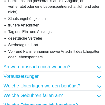
Familienstand (beschränkt auf die Angabe, ob
verheiratet oder eine Lebenspartnerschaft führend oder
nicht)
Staatsangehörigkeiten
frühere Anschriften
Tag des Ein- und Auszugs
gesetzliche Vertreter
Sterbetag und -ort
Vor- und Familiennamen sowie Anschrift des Ehegatten
oder Lebenspartners
An wen muss ich mich wenden?
Voraussetzungen
Welche Unterlagen werden benötigt?
Welche Gebühren fallen an?