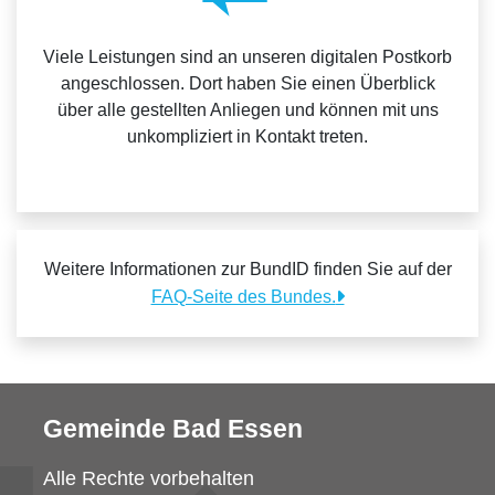
Viele Leistungen sind an unseren digitalen Postkorb
angeschlossen. Dort haben Sie einen Überblick
über alle gestellten Anliegen und können mit uns
unkompliziert in Kontakt treten.
Weitere Informationen zur BundID finden Sie auf der
FAQ-Seite des Bundes.
Gemeinde Bad Essen
Alle Rechte vorbehalten