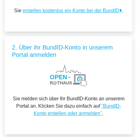
Sie
erstellen kostenlos ein Konto bei der BundID
.
2. Über ihr BundID-Konto in unserem
Portal anmelden
Sie melden sich über Ihr BundID-Konto an unserem
Portal an. Klicken Sie dazu einfach auf
"BundID-
Konto erstellen oder anmelden"
.