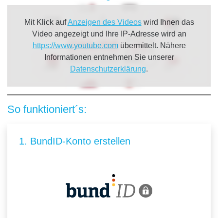
Mit Klick auf
Anzeigen des Videos
wird Ihnen das
Video angezeigt und Ihre IP-Adresse wird an
https://www.youtube.com
übermittelt. Nähere
Informationen entnehmen Sie unserer
Datenschutzerklärung
.
So funktioniert´s:
1. BundID-Konto erstellen