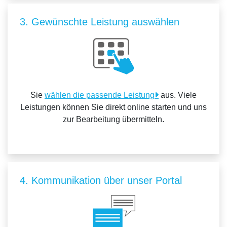
3. Gewünschte Leistung auswählen
Sie
wählen die passende Leistung
aus. Viele
Leistungen können Sie direkt online starten und uns
zur Bearbeitung übermitteln.
4. Kommunikation über unser Portal